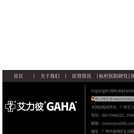
首页
关于我们
医管资讯
标杆医院研究
Copyright 2004-2024 ailib
粤公网安备440105020028
本网站版权所有：广州艾
电话：020-37606212、3760
邮箱：contact@ailibi.co
地址：广州市海珠区礼岗路2