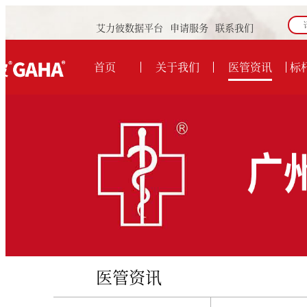
艾力彼数据平台
申请服务
联系我们
首页
关于我们
医管资讯
标
医管资讯