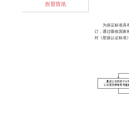
医管资讯
为保证标准具
订，通过吸收国家
对《星级认证标准