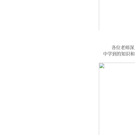
各位老师深
中学到的知识和