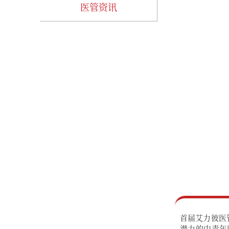
医管资讯
首届艾力彼医
潜力的中青年