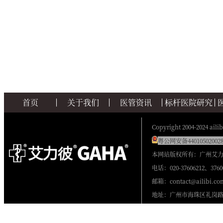
首页
关于我们
医管资讯
标杆医院研究
Copyright 2004-2024 ailib
粤公网安备440105020028
本网站版权所有：广州艾
电话：020-37606212、3760
邮箱：contact@ailibi.co
地址：广州市海珠区礼岗路2