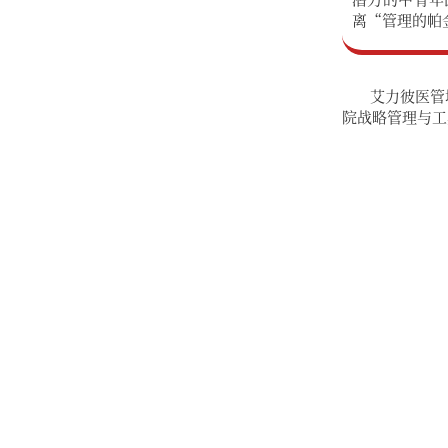
离“管理的帕
艾力彼医管
院战略管理与工