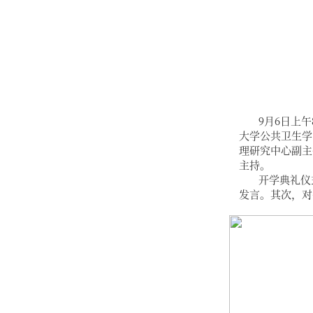
9月6日上
大学公共卫生学
理研究中心副主
主持。
开学典礼仪
发言。其次，对