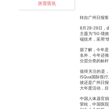
医管资讯
转自广州日报客
8月28-29
主题为“5G·
端技术，采用“
据了解，今年是艾
名外，今年还推
分层分类的标杆
值得关注的是，
ISQua国际
彼还是广州日报
大年度活动，目
中国人体器官捐
荣桂，中国医院