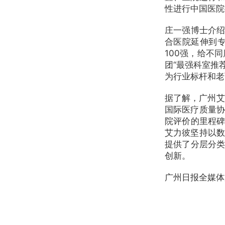
性进行中国医院
庄一强博士介绍
合医院延伸到专
100强，给不
团“最强科室推
为行业标杆和老
据了解，广州艾
国际医疗质量协
院评价的里程碑
艾力彼坚持以数
提供了分层分类
创新。
广州日报全媒体