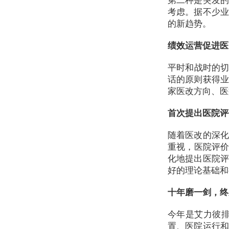
第二种是突发的
考虑。据不少业
的新趋势。
绩效运营促进医
平时和战时的切
话的原则获得业
家医改方向、医
首次提出医院评
随着医改的深化
重视，医院评价
化地提出医院评
好的理论基础和
十年磨一剑，终
今年是艾力彼
置、医院运行和