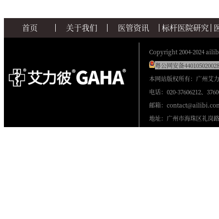
首页
关于我们
医管资讯
标杆医院研究
Copyright 2004-2024 ailib
粤公网安备440105020028
本网站版权所有：广州艾
电话：020-37606212、3760
邮箱：contact@ailibi.co
地址：广州市海珠区礼岗路2