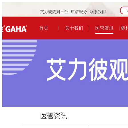
艾力彼数据平台
申请服务
联系我们
首页
关于我们
医管资讯
标
医管资讯