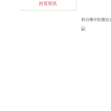
医管资讯
转自佛中医微信