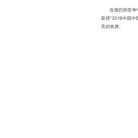
在激烈的竞争
获得“2018中国
亮的奖牌。