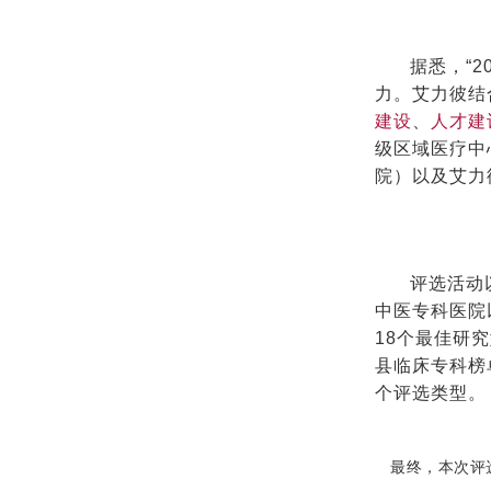
据悉，“
力。艾力彼结
建设
、
人才建
级区域医疗中
院）以及艾力
评选活动
中医专科医院
18个最佳研
县临床专科榜
个评选类型。
最终，本次评