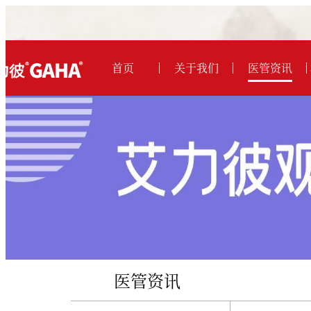
首页
关于我们
医管资讯
医管资讯