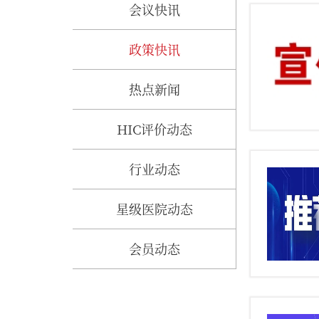
会议快讯
政策快讯
热点新闻
HIC评价动态
行业动态
星级医院动态
会员动态