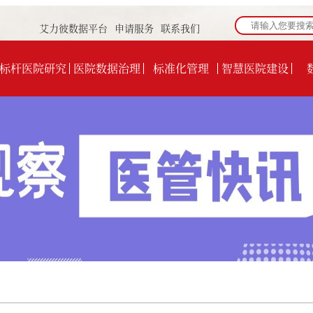
艾力彼数据平台
申请服务
联系我们
标杆医院研究
医院数据治理
标准化管理
智慧医院建设