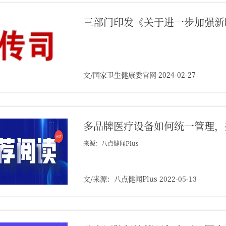
三部门印发《关于进一步加强新
文/国家卫生健康委官网 2024-02-27
多品牌医疗设备如何统一管理，
来源：八点健闻Plus
文/来源：八点健闻Plus 2022-05-13