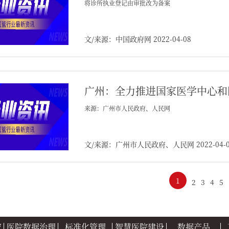
将诊所执业登记由审批改为备案
文/来源：中国政府网 2022-04-08
广州：全力推进国家医学中心和区
来源：广州市人民政府、人民网
文/来源：广州市人民政府、人民网 2022-04-0
1
2
3
4
5
究
医院数据治理
标准化管理
智慧医院建设
数据产品