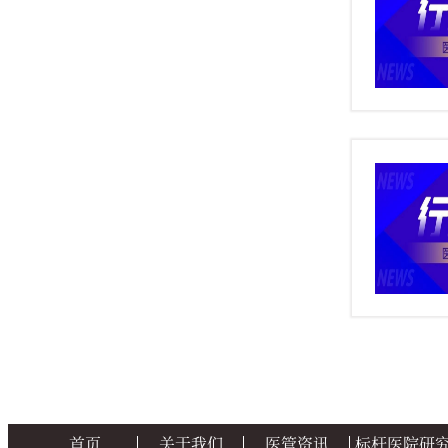
首页
关于我们
医管资讯
标杆医院研