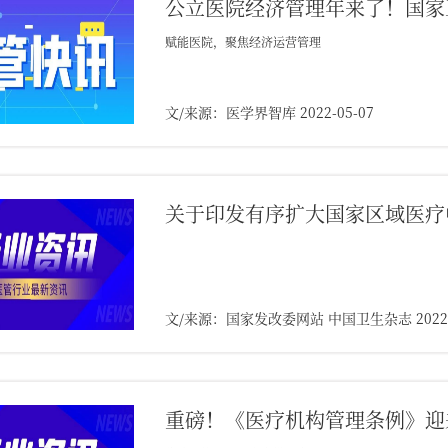
公立医院经济管理年来了！国家
赋能医院，聚焦经济运营管理
文/来源：医学界智库 2022-05-07
关于印发有序扩大国家区域医疗
文/来源：国家发改委网站 中国卫生杂志 2022-0
重磅！《医疗机构管理条例》迎