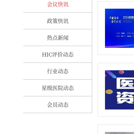
会议快讯
政策快讯
热点新闻
HIC评价动态
行业动态
星级医院动态
会员动态