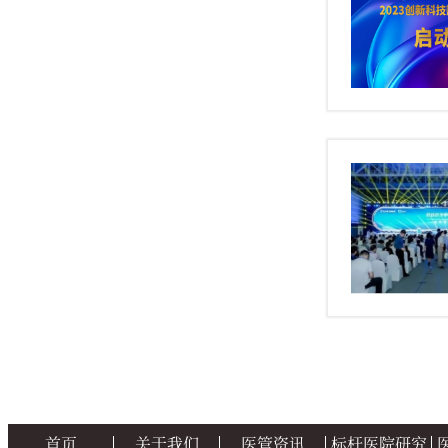
首页
关于我们
医管资讯
标杆医院研究