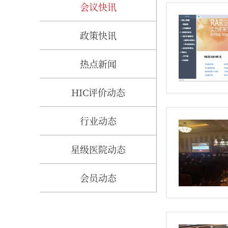
会议快讯
政策快讯
热点新闻
HIC评价动态
行业动态
星级医院动态
会员动态