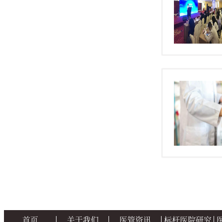
首页
关于我们
医管资讯
标杆医院研究