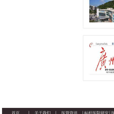
首页
关于我们
医管资讯
标杆医院研究