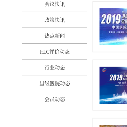
会议快讯
政策快讯
热点新闻
HIC评价动态
行业动态
星级医院动态
会员动态